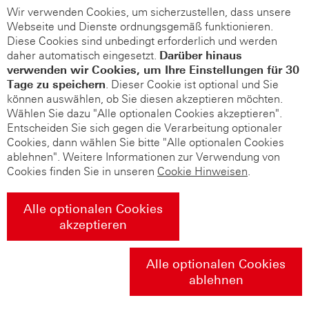
Wir verwenden Cookies, um sicherzustellen, dass unsere
Webseite und Dienste ordnungsgemäß funktionieren.
Diese Cookies sind unbedingt erforderlich und werden
daher automatisch eingesetzt.
Darüber hinaus
verwenden wir Cookies, um Ihre Einstellungen für 30
Tage zu speichern
. Dieser Cookie ist optional und Sie
können auswählen, ob Sie diesen akzeptieren möchten.
Wählen Sie dazu "Alle optionalen Cookies akzeptieren".
Entscheiden Sie sich gegen die Verarbeitung optionaler
Cookies, dann wählen Sie bitte "Alle optionalen Cookies
ablehnen". Weitere Informationen zur Verwendung von
Cookies finden Sie in unseren
Cookie Hinweisen
.
Alle optionalen Cookies
akzeptieren
Alle optionalen Cookies
ablehnen