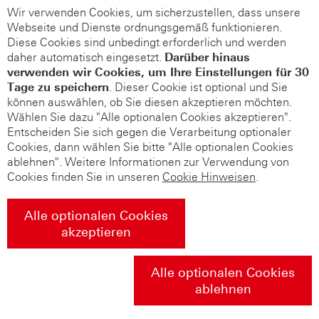
Wir verwenden Cookies, um sicherzustellen, dass unsere
Webseite und Dienste ordnungsgemäß funktionieren.
Diese Cookies sind unbedingt erforderlich und werden
daher automatisch eingesetzt.
Darüber hinaus
verwenden wir Cookies, um Ihre Einstellungen für 30
Tage zu speichern
. Dieser Cookie ist optional und Sie
können auswählen, ob Sie diesen akzeptieren möchten.
Wählen Sie dazu "Alle optionalen Cookies akzeptieren".
Entscheiden Sie sich gegen die Verarbeitung optionaler
Cookies, dann wählen Sie bitte "Alle optionalen Cookies
ablehnen". Weitere Informationen zur Verwendung von
Cookies finden Sie in unseren
Cookie Hinweisen
.
Alle optionalen Cookies
akzeptieren
Alle optionalen Cookies
ablehnen