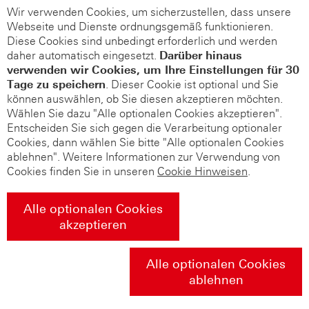
Wir verwenden Cookies, um sicherzustellen, dass unsere
Webseite und Dienste ordnungsgemäß funktionieren.
Diese Cookies sind unbedingt erforderlich und werden
daher automatisch eingesetzt.
Darüber hinaus
verwenden wir Cookies, um Ihre Einstellungen für 30
Tage zu speichern
. Dieser Cookie ist optional und Sie
können auswählen, ob Sie diesen akzeptieren möchten.
Wählen Sie dazu "Alle optionalen Cookies akzeptieren".
Entscheiden Sie sich gegen die Verarbeitung optionaler
Cookies, dann wählen Sie bitte "Alle optionalen Cookies
ablehnen". Weitere Informationen zur Verwendung von
Cookies finden Sie in unseren
Cookie Hinweisen
.
Alle optionalen Cookies
akzeptieren
Alle optionalen Cookies
ablehnen