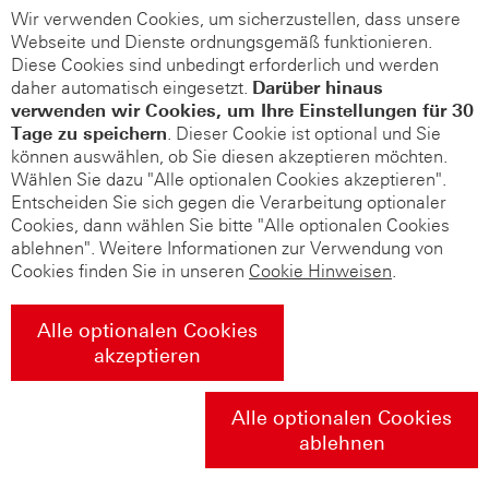
Wir verwenden Cookies, um sicherzustellen, dass unsere
Webseite und Dienste ordnungsgemäß funktionieren.
Diese Cookies sind unbedingt erforderlich und werden
daher automatisch eingesetzt.
Darüber hinaus
verwenden wir Cookies, um Ihre Einstellungen für 30
Tage zu speichern
. Dieser Cookie ist optional und Sie
können auswählen, ob Sie diesen akzeptieren möchten.
Wählen Sie dazu "Alle optionalen Cookies akzeptieren".
Entscheiden Sie sich gegen die Verarbeitung optionaler
Cookies, dann wählen Sie bitte "Alle optionalen Cookies
ablehnen". Weitere Informationen zur Verwendung von
Cookies finden Sie in unseren
Cookie Hinweisen
.
Alle optionalen Cookies
akzeptieren
Alle optionalen Cookies
ablehnen