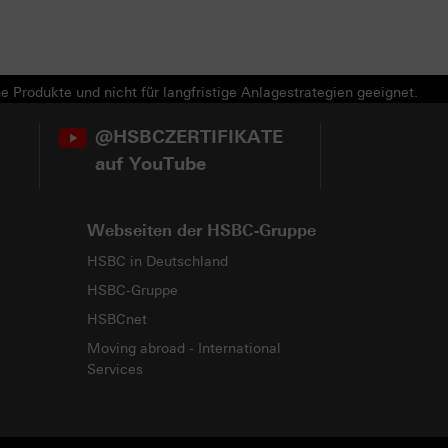
e Produkte und nicht für langfristige Anlagestrategien geeignet.
@HSBCZERTIFIKATE
auf YouTube
Webseiten der HSBC-Gruppe
HSBC in Deutschland
HSBC-Gruppe
HSBCnet
Moving abroad - International
Services