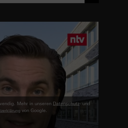
twendig. Mehr in unseren
Datenschutz
- und
von Google.
zerklärung