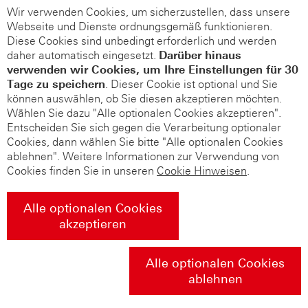
Wir verwenden Cookies, um sicherzustellen, dass unsere
Webseite und Dienste ordnungsgemäß funktionieren.
Diese Cookies sind unbedingt erforderlich und werden
daher automatisch eingesetzt.
Darüber hinaus
verwenden wir Cookies, um Ihre Einstellungen für 30
Tage zu speichern
. Dieser Cookie ist optional und Sie
können auswählen, ob Sie diesen akzeptieren möchten.
Wählen Sie dazu "Alle optionalen Cookies akzeptieren".
Entscheiden Sie sich gegen die Verarbeitung optionaler
Cookies, dann wählen Sie bitte "Alle optionalen Cookies
ablehnen". Weitere Informationen zur Verwendung von
Cookies finden Sie in unseren
Cookie Hinweisen
.
Alle optionalen Cookies
akzeptieren
Alle optionalen Cookies
ablehnen