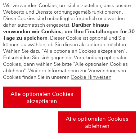
Wir verwenden Cookies, um sicherzustellen, dass unsere
Webseite und Dienste ordnungsgemäß funktionieren.
Diese Cookies sind unbedingt erforderlich und werden
daher automatisch eingesetzt.
Darüber hinaus
verwenden wir Cookies, um Ihre Einstellungen für 30
Tage zu speichern
. Dieser Cookie ist optional und Sie
können auswählen, ob Sie diesen akzeptieren möchten.
Wählen Sie dazu "Alle optionalen Cookies akzeptieren".
Entscheiden Sie sich gegen die Verarbeitung optionaler
Cookies, dann wählen Sie bitte "Alle optionalen Cookies
ablehnen". Weitere Informationen zur Verwendung von
Cookies finden Sie in unseren
Cookie Hinweisen
.
Alle optionalen Cookies
akzeptieren
Alle optionalen Cookies
ablehnen