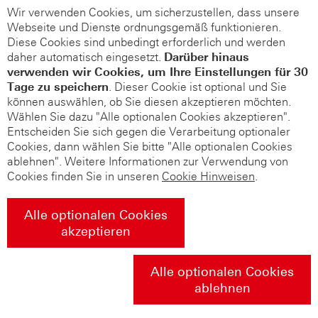
Wir verwenden Cookies, um sicherzustellen, dass unsere
Webseite und Dienste ordnungsgemäß funktionieren.
Diese Cookies sind unbedingt erforderlich und werden
daher automatisch eingesetzt.
Darüber hinaus
verwenden wir Cookies, um Ihre Einstellungen für 30
Tage zu speichern
. Dieser Cookie ist optional und Sie
können auswählen, ob Sie diesen akzeptieren möchten.
Wählen Sie dazu "Alle optionalen Cookies akzeptieren".
Entscheiden Sie sich gegen die Verarbeitung optionaler
Cookies, dann wählen Sie bitte "Alle optionalen Cookies
ablehnen". Weitere Informationen zur Verwendung von
Cookies finden Sie in unseren
Cookie Hinweisen
.
Alle optionalen Cookies
akzeptieren
Alle optionalen Cookies
ablehnen