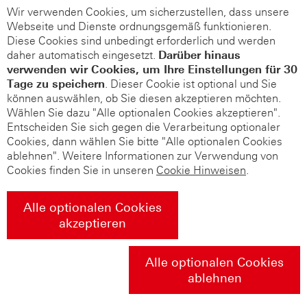
Wir verwenden Cookies, um sicherzustellen, dass unsere
Webseite und Dienste ordnungsgemäß funktionieren.
Diese Cookies sind unbedingt erforderlich und werden
daher automatisch eingesetzt.
Darüber hinaus
verwenden wir Cookies, um Ihre Einstellungen für 30
Tage zu speichern
. Dieser Cookie ist optional und Sie
können auswählen, ob Sie diesen akzeptieren möchten.
Wählen Sie dazu "Alle optionalen Cookies akzeptieren".
Entscheiden Sie sich gegen die Verarbeitung optionaler
Cookies, dann wählen Sie bitte "Alle optionalen Cookies
ablehnen". Weitere Informationen zur Verwendung von
Cookies finden Sie in unseren
Cookie Hinweisen
.
Alle optionalen Cookies
akzeptieren
Alle optionalen Cookies
ablehnen