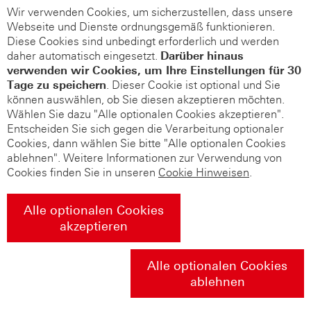
Wir verwenden Cookies, um sicherzustellen, dass unsere
Webseite und Dienste ordnungsgemäß funktionieren.
Diese Cookies sind unbedingt erforderlich und werden
daher automatisch eingesetzt.
Darüber hinaus
verwenden wir Cookies, um Ihre Einstellungen für 30
Tage zu speichern
. Dieser Cookie ist optional und Sie
können auswählen, ob Sie diesen akzeptieren möchten.
Wählen Sie dazu "Alle optionalen Cookies akzeptieren".
Entscheiden Sie sich gegen die Verarbeitung optionaler
Cookies, dann wählen Sie bitte "Alle optionalen Cookies
ablehnen". Weitere Informationen zur Verwendung von
Cookies finden Sie in unseren
Cookie Hinweisen
.
Alle optionalen Cookies
akzeptieren
Alle optionalen Cookies
ablehnen