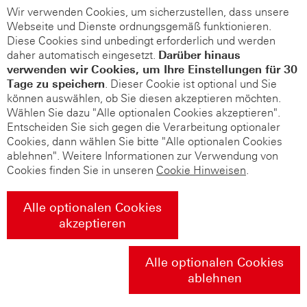
Wir verwenden Cookies, um sicherzustellen, dass unsere
Webseite und Dienste ordnungsgemäß funktionieren.
Diese Cookies sind unbedingt erforderlich und werden
daher automatisch eingesetzt.
Darüber hinaus
verwenden wir Cookies, um Ihre Einstellungen für 30
Tage zu speichern
. Dieser Cookie ist optional und Sie
können auswählen, ob Sie diesen akzeptieren möchten.
Wählen Sie dazu "Alle optionalen Cookies akzeptieren".
Entscheiden Sie sich gegen die Verarbeitung optionaler
Cookies, dann wählen Sie bitte "Alle optionalen Cookies
ablehnen". Weitere Informationen zur Verwendung von
Cookies finden Sie in unseren
Cookie Hinweisen
.
Alle optionalen Cookies
akzeptieren
Alle optionalen Cookies
ablehnen