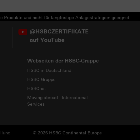
e Produkte und nicht für langfristige Anlagestrategien geeignet.
@HSBCZERTIFIKATE
auf YouTube
Webseiten der HSBC-Gruppe
HSBC in Deutschland
HSBC-Gruppe
HSBCnet
Moving abroad - International
Services
llung
© 2026 HSBC Continental Europe