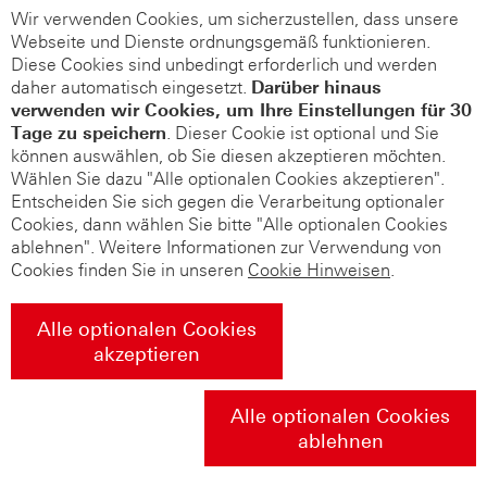
Wir verwenden Cookies, um sicherzustellen, dass unsere
Webseite und Dienste ordnungsgemäß funktionieren.
Diese Cookies sind unbedingt erforderlich und werden
daher automatisch eingesetzt.
Darüber hinaus
verwenden wir Cookies, um Ihre Einstellungen für 30
Tage zu speichern
. Dieser Cookie ist optional und Sie
können auswählen, ob Sie diesen akzeptieren möchten.
Wählen Sie dazu "Alle optionalen Cookies akzeptieren".
Entscheiden Sie sich gegen die Verarbeitung optionaler
Cookies, dann wählen Sie bitte "Alle optionalen Cookies
ablehnen". Weitere Informationen zur Verwendung von
Cookies finden Sie in unseren
Cookie Hinweisen
.
Alle optionalen Cookies
akzeptieren
Alle optionalen Cookies
ablehnen