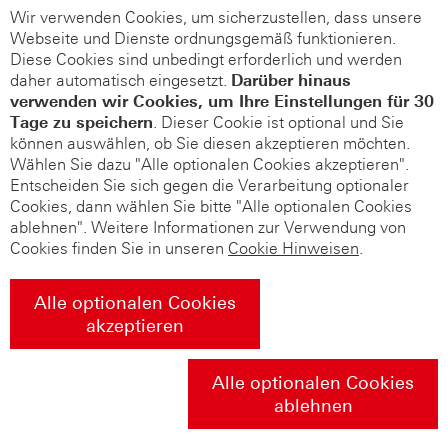
Wir verwenden Cookies, um sicherzustellen, dass unsere
Webseite und Dienste ordnungsgemäß funktionieren.
Diese Cookies sind unbedingt erforderlich und werden
daher automatisch eingesetzt.
Darüber hinaus
verwenden wir Cookies, um Ihre Einstellungen für 30
Tage zu speichern
. Dieser Cookie ist optional und Sie
können auswählen, ob Sie diesen akzeptieren möchten.
Wählen Sie dazu "Alle optionalen Cookies akzeptieren".
Entscheiden Sie sich gegen die Verarbeitung optionaler
Cookies, dann wählen Sie bitte "Alle optionalen Cookies
ablehnen". Weitere Informationen zur Verwendung von
Cookies finden Sie in unseren
Cookie Hinweisen
.
Alle optionalen Cookies
akzeptieren
Alle optionalen Cookies
ablehnen