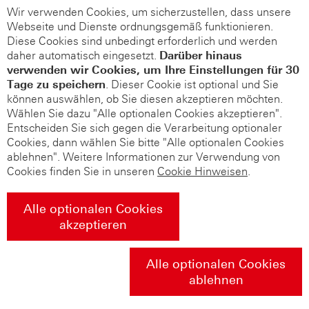
Wir verwenden Cookies, um sicherzustellen, dass unsere
Webseite und Dienste ordnungsgemäß funktionieren.
Diese Cookies sind unbedingt erforderlich und werden
daher automatisch eingesetzt.
Darüber hinaus
verwenden wir Cookies, um Ihre Einstellungen für 30
Tage zu speichern
. Dieser Cookie ist optional und Sie
können auswählen, ob Sie diesen akzeptieren möchten.
Wählen Sie dazu "Alle optionalen Cookies akzeptieren".
Entscheiden Sie sich gegen die Verarbeitung optionaler
Cookies, dann wählen Sie bitte "Alle optionalen Cookies
ablehnen". Weitere Informationen zur Verwendung von
Cookies finden Sie in unseren
Cookie Hinweisen
.
Alle optionalen Cookies
akzeptieren
Alle optionalen Cookies
ablehnen