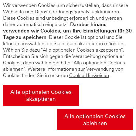
Wir verwenden Cookies, um sicherzustellen, dass unsere
Webseite und Dienste ordnungsgemäß funktionieren.
Diese Cookies sind unbedingt erforderlich und werden
daher automatisch eingesetzt.
Darüber hinaus
verwenden wir Cookies, um Ihre Einstellungen für 30
Tage zu speichern
. Dieser Cookie ist optional und Sie
können auswählen, ob Sie diesen akzeptieren möchten.
Wählen Sie dazu "Alle optionalen Cookies akzeptieren".
Entscheiden Sie sich gegen die Verarbeitung optionaler
Cookies, dann wählen Sie bitte "Alle optionalen Cookies
ablehnen". Weitere Informationen zur Verwendung von
Cookies finden Sie in unseren
Cookie Hinweisen
.
Alle optionalen Cookies
akzeptieren
Alle optionalen Cookies
ablehnen