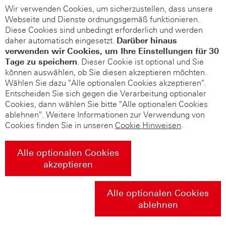
Wir verwenden Cookies, um sicherzustellen, dass unsere
Webseite und Dienste ordnungsgemäß funktionieren.
Diese Cookies sind unbedingt erforderlich und werden
daher automatisch eingesetzt.
Darüber hinaus
verwenden wir Cookies, um Ihre Einstellungen für 30
Tage zu speichern
. Dieser Cookie ist optional und Sie
können auswählen, ob Sie diesen akzeptieren möchten.
Wählen Sie dazu "Alle optionalen Cookies akzeptieren".
Entscheiden Sie sich gegen die Verarbeitung optionaler
Cookies, dann wählen Sie bitte "Alle optionalen Cookies
ablehnen". Weitere Informationen zur Verwendung von
Cookies finden Sie in unseren
Cookie Hinweisen
.
Alle optionalen Cookies
akzeptieren
Alle optionalen Cookies
ablehnen