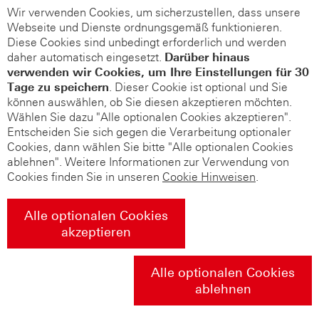
Wir verwenden Cookies, um sicherzustellen, dass unsere
Webseite und Dienste ordnungsgemäß funktionieren.
Diese Cookies sind unbedingt erforderlich und werden
daher automatisch eingesetzt.
Darüber hinaus
verwenden wir Cookies, um Ihre Einstellungen für 30
Tage zu speichern
. Dieser Cookie ist optional und Sie
können auswählen, ob Sie diesen akzeptieren möchten.
Wählen Sie dazu "Alle optionalen Cookies akzeptieren".
Entscheiden Sie sich gegen die Verarbeitung optionaler
Cookies, dann wählen Sie bitte "Alle optionalen Cookies
ablehnen". Weitere Informationen zur Verwendung von
Cookies finden Sie in unseren
Cookie Hinweisen
.
Alle optionalen Cookies
akzeptieren
Alle optionalen Cookies
ablehnen