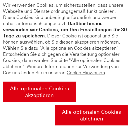
Wir verwenden Cookies, um sicherzustellen, dass unsere
Webseite und Dienste ordnungsgemäß funktionieren.
Diese Cookies sind unbedingt erforderlich und werden
daher automatisch eingesetzt.
Darüber hinaus
verwenden wir Cookies, um Ihre Einstellungen für 30
Tage zu speichern
. Dieser Cookie ist optional und Sie
können auswählen, ob Sie diesen akzeptieren möchten.
Wählen Sie dazu "Alle optionalen Cookies akzeptieren".
Entscheiden Sie sich gegen die Verarbeitung optionaler
Cookies, dann wählen Sie bitte "Alle optionalen Cookies
ablehnen". Weitere Informationen zur Verwendung von
Cookies finden Sie in unseren
Cookie Hinweisen
.
Alle optionalen Cookies
akzeptieren
Alle optionalen Cookies
ablehnen