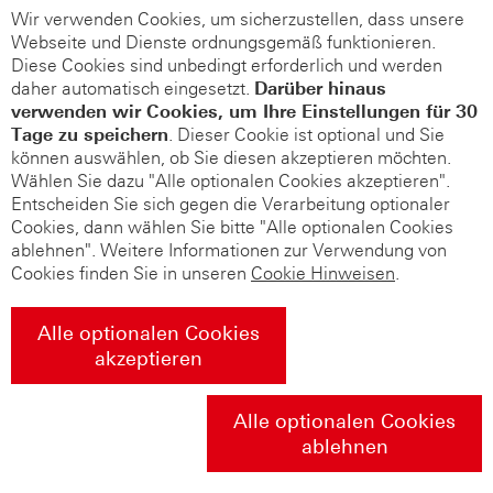
Wir verwenden Cookies, um sicherzustellen, dass unsere
Webseite und Dienste ordnungsgemäß funktionieren.
Diese Cookies sind unbedingt erforderlich und werden
daher automatisch eingesetzt.
Darüber hinaus
verwenden wir Cookies, um Ihre Einstellungen für 30
Tage zu speichern
. Dieser Cookie ist optional und Sie
können auswählen, ob Sie diesen akzeptieren möchten.
Wählen Sie dazu "Alle optionalen Cookies akzeptieren".
Entscheiden Sie sich gegen die Verarbeitung optionaler
Cookies, dann wählen Sie bitte "Alle optionalen Cookies
ablehnen". Weitere Informationen zur Verwendung von
Cookies finden Sie in unseren
Cookie Hinweisen
.
Alle optionalen Cookies
akzeptieren
Alle optionalen Cookies
ablehnen