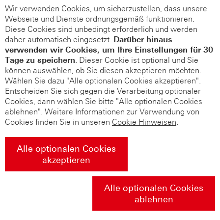
Wir verwenden Cookies, um sicherzustellen, dass unsere
Webseite und Dienste ordnungsgemäß funktionieren.
Diese Cookies sind unbedingt erforderlich und werden
daher automatisch eingesetzt.
Darüber hinaus
verwenden wir Cookies, um Ihre Einstellungen für 30
Tage zu speichern
. Dieser Cookie ist optional und Sie
können auswählen, ob Sie diesen akzeptieren möchten.
Wählen Sie dazu "Alle optionalen Cookies akzeptieren".
Entscheiden Sie sich gegen die Verarbeitung optionaler
Cookies, dann wählen Sie bitte "Alle optionalen Cookies
ablehnen". Weitere Informationen zur Verwendung von
Cookies finden Sie in unseren
Cookie Hinweisen
.
Alle optionalen Cookies
akzeptieren
Alle optionalen Cookies
ablehnen