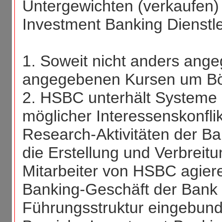
Untergewichten (verkaufen)
Investment Banking Dienstle
1. Soweit nicht anders ange
angegebenen Kursen um Bör
2. HSBC unterhält Systeme
möglicher Interessenskonfl
Research-Aktivitäten der Ba
die Erstellung und Verbreit
Mitarbeiter von HSBC agie
Banking-Geschäft der Bank 
Führungsstruktur eingebund