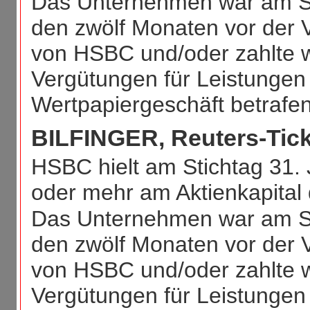
Das Unternehmen war am St
den zwölf Monaten vor der V
von HSBC und/oder zahlte 
Vergütungen für Leistungen
Wertpapiergeschäft betrafen
BILFINGER, Reuters-Tick
HSBC hielt am Stichtag 31. 
oder mehr am Aktienkapital
Das Unternehmen war am St
den zwölf Monaten vor der V
von HSBC und/oder zahlte 
Vergütungen für Leistungen