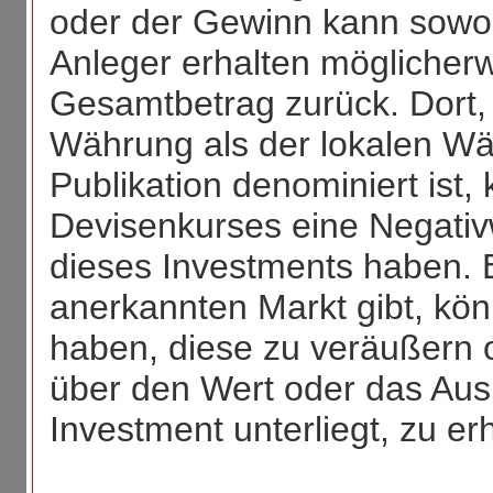
oder der Gewinn kann sowoh
Anleger erhalten möglicherw
Gesamtbetrag zurück. Dort, 
Währung als der lokalen W
Publikation denominiert ist
Devisenkurses eine Negativ
dieses Investments haben. B
anerkannten Markt gibt, kön
haben, diese zu veräußern 
über den Wert oder das Aus
Investment unterliegt, zu er