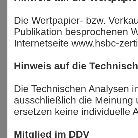
Die Wertpapier- bzw. Verkauf
Publikation besprochenen We
Internetseite www.hsbc-zerti
Hinweis auf die Technisc
Die Technischen Analysen in
ausschließlich die Meinung 
ersetzen keine individuelle
Mitglied im DDV