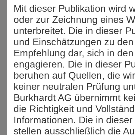
Mit dieser Publikation wird
oder zur Zeichnung eines We
unterbreitet. Die in dieser 
und Einschätzungen zu den 
Empfehlung dar, sich in de
engagieren. Die in dieser P
beruhen auf Quellen, die wir
keiner neutralen Prüfung u
Burkhardt AG übernimmt kei
die Richtigkeit und Vollständ
Informationen. Die in diese
stellen ausschließlich die 