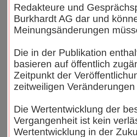
Redakteure und Gesprächsp
Burkhardt AG dar und können
Meinungsänderungen müssen 
Die in der Publikation enth
basieren auf öffentlich zug
Zeitpunkt der Veröffentlichu
zeitweiligen Veränderungen 
Die Wertentwicklung der be
Vergangenheit ist kein verläs
Wertentwicklung in der Zuku