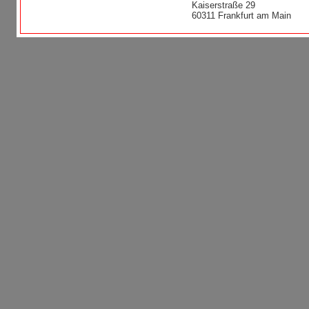
Kaiserstraße 29
60311 Frankfurt am Main