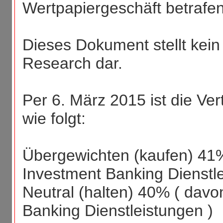
Wertpapiergeschäft betrafen
Dieses Dokument stellt kein
Research dar.
Per 6. März 2015 ist die Vert
wie folgt:
Übergewichten (kaufen) 41%
Investment Banking Dienstle
Neutral (halten) 40% ( davo
Banking Dienstleistungen )