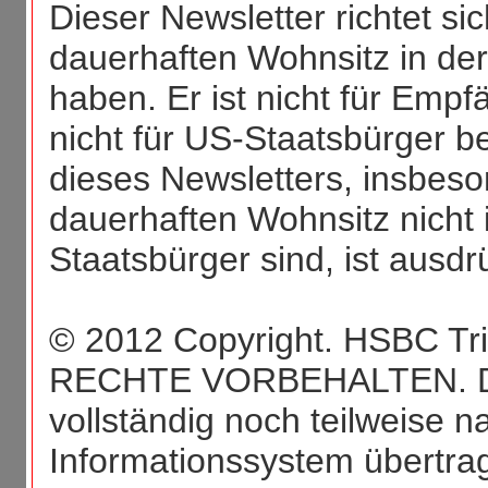
Dieser Newsletter richtet si
dauerhaften Wohnsitz in de
haben. Er ist nicht für Empf
nicht für US-Staatsbürger b
dieses Newsletters, insbeso
dauerhaften Wohnsitz nicht
Staatsbürger sind, ist ausdr
© 2012 Copyright. HSBC Tr
RECHTE VORBEHALTEN. Dies
vollständig noch teilweise n
Informationssystem übertra