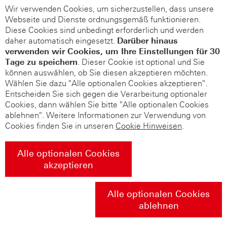
Wir verwenden Cookies, um sicherzustellen, dass unsere
Webseite und Dienste ordnungsgemäß funktionieren.
Diese Cookies sind unbedingt erforderlich und werden
daher automatisch eingesetzt.
Darüber hinaus
verwenden wir Cookies, um Ihre Einstellungen für 30
Tage zu speichern
. Dieser Cookie ist optional und Sie
können auswählen, ob Sie diesen akzeptieren möchten.
Wählen Sie dazu "Alle optionalen Cookies akzeptieren".
Entscheiden Sie sich gegen die Verarbeitung optionaler
Cookies, dann wählen Sie bitte "Alle optionalen Cookies
ablehnen". Weitere Informationen zur Verwendung von
Cookies finden Sie in unseren
Cookie Hinweisen
.
Alle optionalen Cookies
akzeptieren
Alle optionalen Cookies
ablehnen