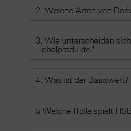
2. Welche Arten von Deriv
3. Wie unterscheiden sic
Hebelprodukte?
4. Was ist der Basiswert?
5 Welche Rolle spielt HS