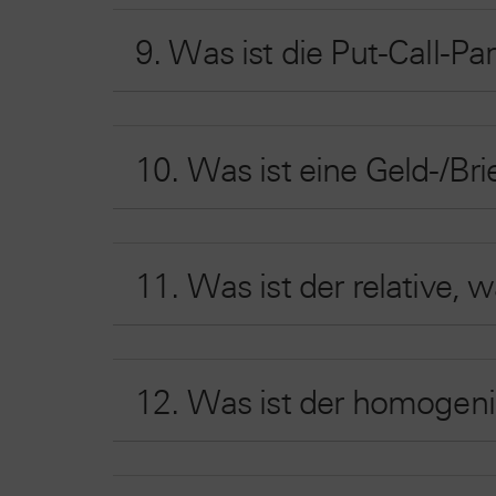
9. Was ist die Put-Call-Par
10. Was ist eine Geld-/Br
11. Was ist der relative, 
12. Was ist der homogeni