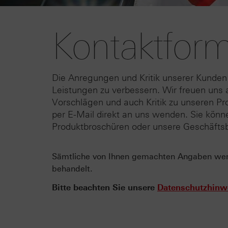
Kontaktform
Die Anregungen und Kritik unserer Kunden
Leistungen zu verbessern. Wir freuen uns a
Vorschlägen und auch Kritik zu unseren Pr
per E-Mail direkt an uns wenden. Sie kön
Produktbroschüren oder unsere Geschäftsb
Sämtliche von Ihnen gemachten Angaben werde
behandelt.
Bitte beachten Sie unsere
Datenschutzhinw