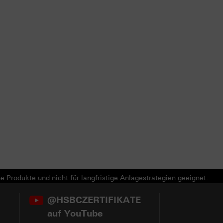
e Produkte und nicht für langfristige Anlagestrategien geeignet.
@HSBCZERTIFIKATE
auf YouTube