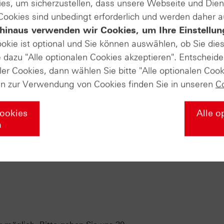
es, um sicherzustellen, dass unsere Webseite und Di
 Cookies sind unbedingt erforderlich und werden daher 
hinaus verwenden wir Cookies, um Ihre Einstellun
ookie ist optional und Sie können auswählen, ob Sie die
dazu "Alle optionalen Cookies akzeptieren". Entscheide
ler Cookies, dann wählen Sie bitte "Alle optionalen Cook
en zur Verwendung von Cookies finden Sie in unseren
C
Cookies
Alle o
n