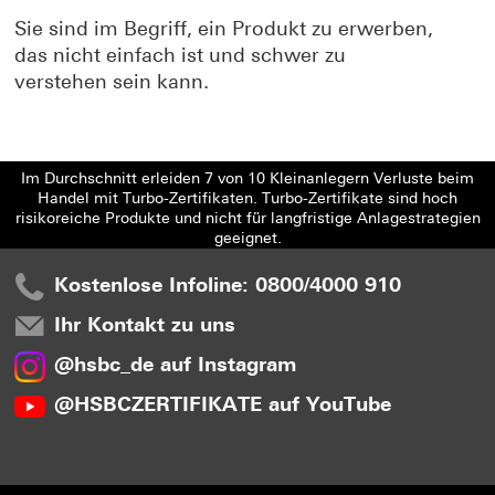
Sie sind im Begriff, ein Produkt zu erwerben,
das nicht einfach ist und schwer zu
verstehen sein kann.
Im Durchschnitt erleiden 7 von 10 Kleinanlegern Verluste beim
Handel mit Turbo-Zertifikaten. Turbo-Zertifikate sind hoch
risikoreiche Produkte und nicht für langfristige Anlagestrategien
geeignet.
Kostenlose Infoline: 0800/4000 910
Ihr Kontakt zu uns
@hsbc_de auf Instagram
@HSBCZERTIFIKATE auf YouTube