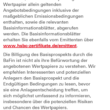
Wertpapier allein geltenden
Angebotsbedingungen inklusive der
maßgeblichen Emissionsbedingungen
enthalten, sowie die relevanten
Basisinformationsblätter, abgerufen
werden. Die Basisinformationsblätter
erhalten Sie ebenfalls vom Emittenten über
www.hsbc-zertifikate.de/emittent
.
Die Billigung des Basisprospekts durch die
BaFin ist nicht als ihre Befürwortung der
angebotenen Wertpapiere zu verstehen. Wir
empfehlen Interessenten und potenziellen
Anlegern den Basisprospekt und die
Endgültigen Bedingungen zu lesen, bevor
sie eine Anlageentscheidung treffen, um
sich möglichst umfassend zu informieren,
insbesondere über die potenziellen Risiken
und Chancen des Wertpapiers.