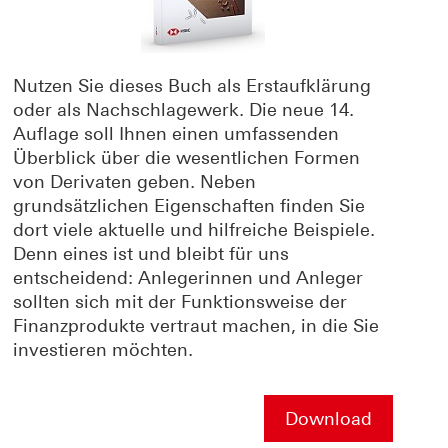
Nutzen Sie dieses Buch als Erstaufklärung
oder als Nachschlagewerk. Die neue 14.
Auflage soll Ihnen einen umfassenden
Überblick über die wesentlichen Formen
von Derivaten geben. Neben
grundsätzlichen Eigenschaften finden Sie
dort viele aktuelle und hilfreiche Beispiele.
Denn eines ist und bleibt für uns
entscheidend: Anlegerinnen und Anleger
sollten sich mit der Funktionsweise der
Finanzprodukte vertraut machen, in die Sie
investieren möchten.
Download