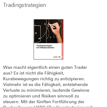
Tradingstrategien
Was macht eigentlich einen guten Trader
aus? Es ist nicht die Fähigkeit,
Kursbewegungen richtig zu antizipieren.
Vielmehr ist es die Fähigkeit, entstehende
Verluste zu minimieren, laufende Gewinne
zu optimieren und Risiken sinnvoll zu
steuern. Mit der fünften Fortführung der