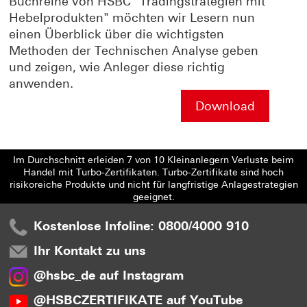
Buchreihe von HSBC "Tradingstrategien mit
Hebelprodukten" möchten wir Lesern nun
einen Überblick über die wichtigsten
Methoden der Technischen Analyse geben
und zeigen, wie Anleger diese richtig
anwenden.
Download
Im Durchschnitt erleiden 7 von 10 Kleinanlegern Verluste beim
Handel mit Turbo-Zertifikaten. Turbo-Zertifikate sind hoch
risikoreiche Produkte und nicht für langfristige Anlagestrategien
geeignet.
Kostenlose Infoline: 0800/4000 910
Ihr Kontakt zu uns
@hsbc_de auf Instagram
@HSBCZERTIFIKATE auf YouTube