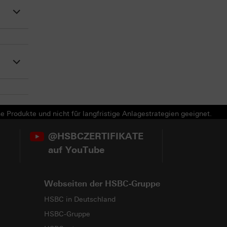
e Produkte und nicht für langfristige Anlagestrategien geeignet.
@HSBCZERTIFIKATE
auf YouTube
Webseiten der HSBC-Gruppe
HSBC in Deutschland
HSBC-Gruppe