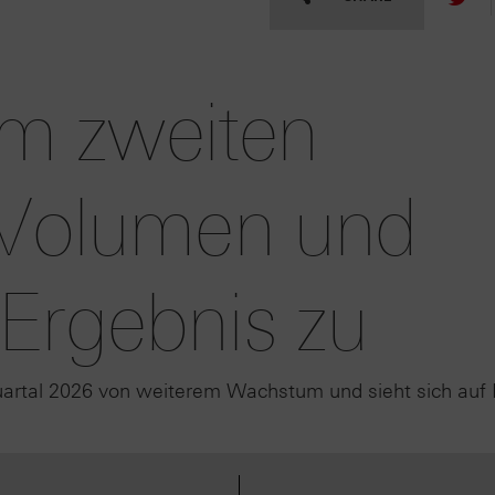
 im zweiten
i Volumen und
Ergebnis zu
Quartal 2026 von weiterem Wachstum und sieht sich auf 