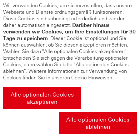
Wir verwenden Cookies, um sicherzustellen, dass unsere
Webseite und Dienste ordnungsgemäß funktionieren.
Diese Cookies sind unbedingt erforderlich und werden
daher automatisch eingesetzt.
Darüber hinaus
verwenden wir Cookies, um Ihre Einstellungen für 30
Tage zu speichern
. Dieser Cookie ist optional und Sie
können auswählen, ob Sie diesen akzeptieren möchten.
Wählen Sie dazu "Alle optionalen Cookies akzeptieren".
Entscheiden Sie sich gegen die Verarbeitung optionaler
Cookies, dann wählen Sie bitte "Alle optionalen Cookies
ablehnen". Weitere Informationen zur Verwendung von
Cookies finden Sie in unseren
Cookie Hinweisen
.
Alle optionalen Cookies
akzeptieren
Alle optionalen Cookies
ablehnen