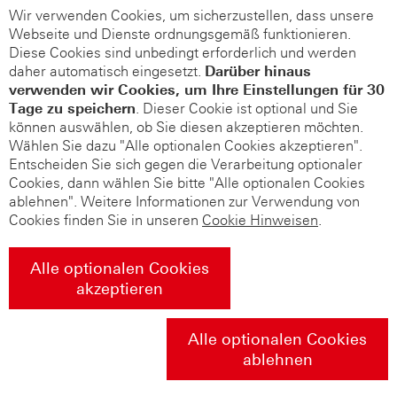
Wir verwenden Cookies, um sicherzustellen, dass unsere
Webseite und Dienste ordnungsgemäß funktionieren.
Diese Cookies sind unbedingt erforderlich und werden
daher automatisch eingesetzt.
Darüber hinaus
verwenden wir Cookies, um Ihre Einstellungen für 30
Tage zu speichern
. Dieser Cookie ist optional und Sie
können auswählen, ob Sie diesen akzeptieren möchten.
Wählen Sie dazu "Alle optionalen Cookies akzeptieren".
Entscheiden Sie sich gegen die Verarbeitung optionaler
Cookies, dann wählen Sie bitte "Alle optionalen Cookies
ablehnen". Weitere Informationen zur Verwendung von
Cookies finden Sie in unseren
Cookie Hinweisen
.
Alle optionalen Cookies
akzeptieren
Alle optionalen Cookies
ablehnen