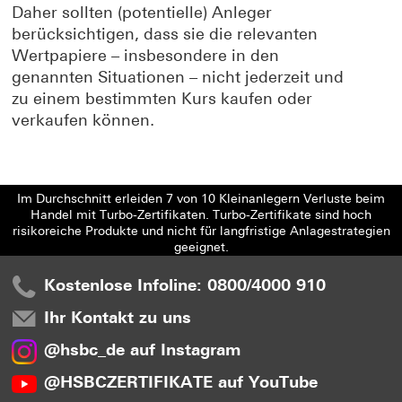
Daher sollten (potentielle) Anleger
berücksichtigen, dass sie die relevanten
Wertpapiere – insbesondere in den
genannten Situationen – nicht jederzeit und
zu einem bestimmten Kurs kaufen oder
verkaufen können.
Im Durchschnitt erleiden 7 von 10 Kleinanlegern Verluste beim
Handel mit Turbo-Zertifikaten. Turbo-Zertifikate sind hoch
risikoreiche Produkte und nicht für langfristige Anlagestrategien
geeignet.
Kostenlose Infoline: 0800/4000 910
Ihr Kontakt zu uns
@hsbc_de auf Instagram
@HSBCZERTIFIKATE auf YouTube