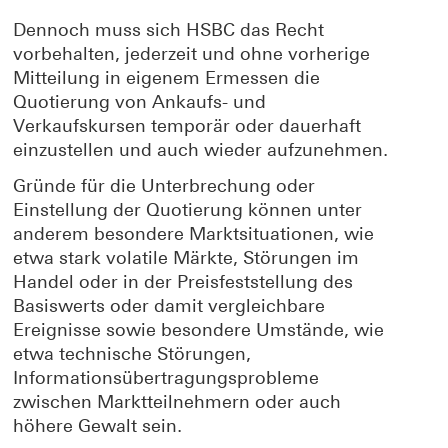
Dennoch muss sich HSBC das Recht
vorbehalten, jederzeit und ohne vorherige
Mitteilung in eigenem Ermessen die
Quotierung von Ankaufs- und
Verkaufskursen temporär oder dauerhaft
einzustellen und auch wieder aufzunehmen.
Gründe für die Unterbrechung oder
Einstellung der Quotierung können unter
anderem besondere Marktsituationen, wie
etwa stark volatile Märkte, Störungen im
Handel oder in der Preisfeststellung des
Basiswerts oder damit vergleichbare
Ereignisse sowie besondere Umstände, wie
etwa technische Störungen,
Informationsübertragungsprobleme
zwischen Marktteilnehmern oder auch
höhere Gewalt sein.