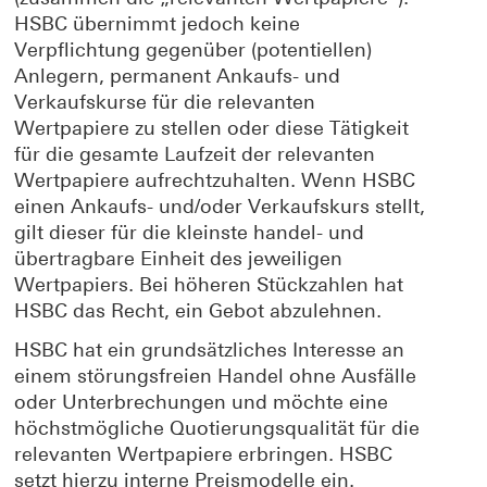
HSBC übernimmt jedoch keine
Verpflichtung gegenüber (potentiellen)
Anlegern, permanent Ankaufs- und
Verkaufskurse für die relevanten
Wertpapiere zu stellen oder diese Tätigkeit
für die gesamte Laufzeit der relevanten
Wertpapiere aufrechtzuhalten. Wenn HSBC
einen Ankaufs- und/oder Verkaufskurs stellt,
gilt dieser für die kleinste handel- und
übertragbare Einheit des jeweiligen
Wertpapiers. Bei höheren Stückzahlen hat
HSBC das Recht, ein Gebot abzulehnen.
HSBC hat ein grundsätzliches Interesse an
einem störungsfreien Handel ohne Ausfälle
oder Unterbrechungen und möchte eine
höchstmögliche Quotierungsqualität für die
relevanten Wertpapiere erbringen. HSBC
setzt hierzu interne Preismodelle ein.