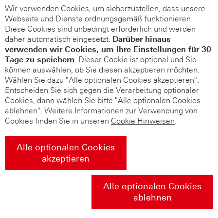
Wir verwenden Cookies, um sicherzustellen, dass unsere
Webseite und Dienste ordnungsgemäß funktionieren.
Diese Cookies sind unbedingt erforderlich und werden
daher automatisch eingesetzt.
Darüber hinaus
verwenden wir Cookies, um Ihre Einstellungen für 30
Tage zu speichern
. Dieser Cookie ist optional und Sie
können auswählen, ob Sie diesen akzeptieren möchten.
Wählen Sie dazu "Alle optionalen Cookies akzeptieren".
Entscheiden Sie sich gegen die Verarbeitung optionaler
Cookies, dann wählen Sie bitte "Alle optionalen Cookies
ablehnen". Weitere Informationen zur Verwendung von
Cookies finden Sie in unseren
Cookie Hinweisen
.
Alle optionalen Cookies
akzeptieren
Alle optionalen Cookies
ablehnen