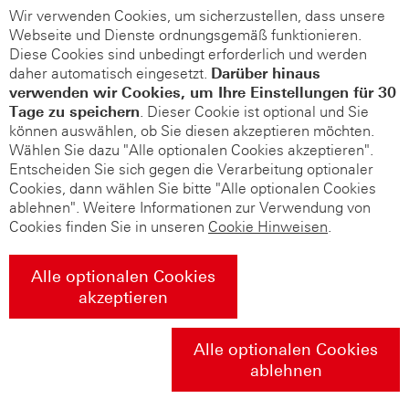
Wir verwenden Cookies, um sicherzustellen, dass unsere
Webseite und Dienste ordnungsgemäß funktionieren.
Diese Cookies sind unbedingt erforderlich und werden
daher automatisch eingesetzt.
Darüber hinaus
verwenden wir Cookies, um Ihre Einstellungen für 30
Tage zu speichern
. Dieser Cookie ist optional und Sie
können auswählen, ob Sie diesen akzeptieren möchten.
Wählen Sie dazu "Alle optionalen Cookies akzeptieren".
Entscheiden Sie sich gegen die Verarbeitung optionaler
Cookies, dann wählen Sie bitte "Alle optionalen Cookies
ablehnen". Weitere Informationen zur Verwendung von
Cookies finden Sie in unseren
Cookie Hinweisen
.
Alle optionalen Cookies
akzeptieren
Alle optionalen Cookies
ablehnen