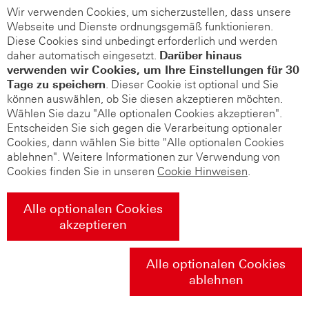
Wir verwenden Cookies, um sicherzustellen, dass unsere
Webseite und Dienste ordnungsgemäß funktionieren.
Diese Cookies sind unbedingt erforderlich und werden
daher automatisch eingesetzt.
Darüber hinaus
verwenden wir Cookies, um Ihre Einstellungen für 30
Tage zu speichern
. Dieser Cookie ist optional und Sie
können auswählen, ob Sie diesen akzeptieren möchten.
Wählen Sie dazu "Alle optionalen Cookies akzeptieren".
Entscheiden Sie sich gegen die Verarbeitung optionaler
Cookies, dann wählen Sie bitte "Alle optionalen Cookies
ablehnen". Weitere Informationen zur Verwendung von
Cookies finden Sie in unseren
Cookie Hinweisen
.
Alle optionalen Cookies
akzeptieren
Alle optionalen Cookies
ablehnen