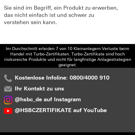
Sie sind im Begriff, ein Produkt zu erwerben,
das nicht einfach ist und schwer zu
verstehen sein kann.
Im Durchschnitt erleiden 7 von 10 Kleinanlegern Verluste beim
Handel mit Turbo-Zertifikaten. Turbo-Zertifikate sind hoch
risikoreiche Produkte und nicht für langfristige Anlagestrategien
geeignet.
Kostenlose Infoline: 0800/4000 910
Ihr Kontakt zu uns
@hsbc_de auf Instagram
@HSBCZERTIFIKATE auf YouTube