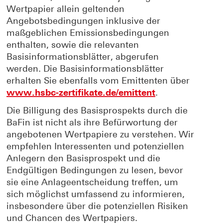
Wertpapier allein geltenden
Angebotsbedingungen inklusive der
maßgeblichen Emissionsbedingungen
enthalten, sowie die relevanten
Basisinformationsblätter, abgerufen
werden. Die Basisinformationsblätter
erhalten Sie ebenfalls vom Emittenten über
www.hsbc-zertifikate.de/emittent
.
Die Billigung des Basisprospekts durch die
BaFin ist nicht als ihre Befürwortung der
angebotenen Wertpapiere zu verstehen. Wir
empfehlen Interessenten und potenziellen
Anlegern den Basisprospekt und die
Endgültigen Bedingungen zu lesen, bevor
sie eine Anlageentscheidung treffen, um
sich möglichst umfassend zu informieren,
insbesondere über die potenziellen Risiken
und Chancen des Wertpapiers.