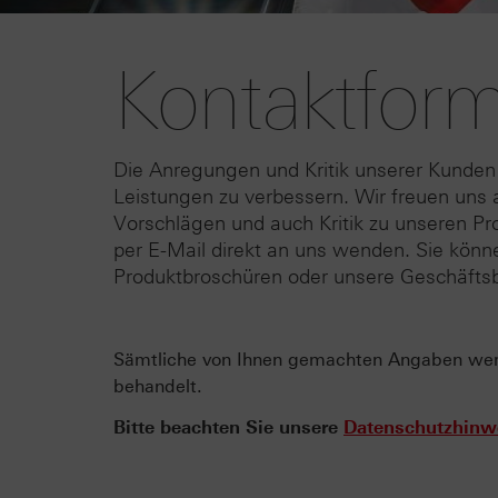
Kontaktform
Die Anregungen und Kritik unserer Kunden
Leistungen zu verbessern. Wir freuen uns a
Vorschlägen und auch Kritik zu unseren Pr
per E-Mail direkt an uns wenden. Sie kön
Produktbroschüren oder unsere Geschäftsb
Sämtliche von Ihnen gemachten Angaben werde
behandelt.
Bitte beachten Sie unsere
Datenschutzhinw