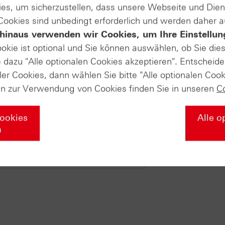
es, um sicherzustellen, dass unsere Webseite und Di
 Cookies sind unbedingt erforderlich und werden daher 
hinaus verwenden wir Cookies, um Ihre Einstellun
ookie ist optional und Sie können auswählen, ob Sie die
dazu "Alle optionalen Cookies akzeptieren". Entscheide
ler Cookies, dann wählen Sie bitte "Alle optionalen Cook
en zur Verwendung von Cookies finden Sie in unseren
C
Cookies
Alle o
n