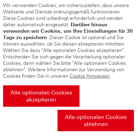
Wir verwenden Cookies, um sicherzustellen, dass unsere
Webseite und Dienste ordnungsgemäß funktionieren.
Diese Cookies sind unbedingt erforderlich und werden
daher automatisch eingesetzt.
Darüber hinaus
verwenden wir Cookies, um Ihre Einstellungen für 30
Tage zu speichern
. Dieser Cookie ist optional und Sie
können auswählen, ob Sie diesen akzeptieren möchten.
Wählen Sie dazu "Alle optionalen Cookies akzeptieren".
Entscheiden Sie sich gegen die Verarbeitung optionaler
Cookies, dann wählen Sie bitte "Alle optionalen Cookies
ablehnen". Weitere Informationen zur Verwendung von
Cookies finden Sie in unseren
Cookie Hinweisen
.
Alle optionalen Cookies
akzeptieren
Alle optionalen Cookies
ablehnen