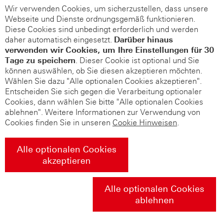
Wir verwenden Cookies, um sicherzustellen, dass unsere
Webseite und Dienste ordnungsgemäß funktionieren.
Diese Cookies sind unbedingt erforderlich und werden
daher automatisch eingesetzt.
Darüber hinaus
verwenden wir Cookies, um Ihre Einstellungen für 30
Tage zu speichern
. Dieser Cookie ist optional und Sie
können auswählen, ob Sie diesen akzeptieren möchten.
Wählen Sie dazu "Alle optionalen Cookies akzeptieren".
Entscheiden Sie sich gegen die Verarbeitung optionaler
Cookies, dann wählen Sie bitte "Alle optionalen Cookies
ablehnen". Weitere Informationen zur Verwendung von
Cookies finden Sie in unseren
Cookie Hinweisen
.
Alle optionalen Cookies
akzeptieren
Alle optionalen Cookies
ablehnen