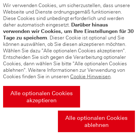
Wir verwenden Cookies, um sicherzustellen, dass unsere
Webseite und Dienste ordnungsgemäß funktionieren.
Diese Cookies sind unbedingt erforderlich und werden
daher automatisch eingesetzt.
Darüber hinaus
verwenden wir Cookies, um Ihre Einstellungen für 30
Tage zu speichern
. Dieser Cookie ist optional und Sie
können auswählen, ob Sie diesen akzeptieren möchten.
Wählen Sie dazu "Alle optionalen Cookies akzeptieren".
Entscheiden Sie sich gegen die Verarbeitung optionaler
Cookies, dann wählen Sie bitte "Alle optionalen Cookies
ablehnen". Weitere Informationen zur Verwendung von
Cookies finden Sie in unseren
Cookie Hinweisen
.
Alle optionalen Cookies
akzeptieren
Alle optionalen Cookies
ablehnen