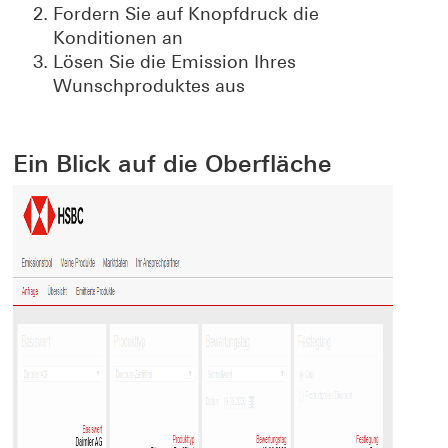
Fordern Sie auf Knopfdruck die
Konditionen an
Lösen Sie die Emission Ihres
Wunschproduktes aus
Ein Blick auf die Oberfläche