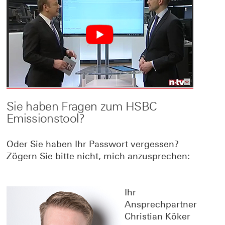
Sie haben Fragen zum HSBC
Emissionstool?
Oder Sie haben Ihr Passwort vergessen?
Zögern Sie bitte nicht, mich anzusprechen:
Ihr
Ansprechpartner
Christian Köker