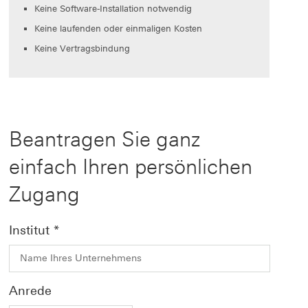
Keine Software-Installation notwendig
Keine laufenden oder einmaligen Kosten
Keine Vertragsbindung
Beantragen Sie ganz
einfach Ihren persönlichen
Zugang
Institut
*
Anrede