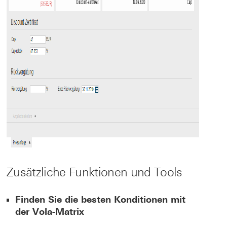
Zusätzliche Funktionen und Tools
Finden Sie die besten Konditionen mit
der Vola-Matrix