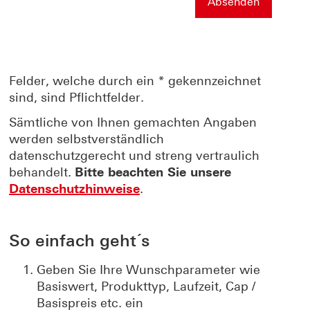
Felder, welche durch ein * gekennzeichnet
sind, sind Pflichtfelder.
Sämtliche von Ihnen gemachten Angaben
werden selbstverständlich
datenschutzgerecht und streng vertraulich
behandelt.
Bitte beachten Sie unsere
Datenschutzhinweise
.
So einfach geht´s
Geben Sie Ihre Wunschparameter wie
Basiswert, Produkttyp, Laufzeit, Cap /
Basispreis etc. ein