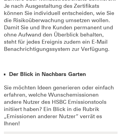
Je nach Ausgestaltung des Zertifikats
können Sie individuell entscheiden, wie Sie
die Risikoüberwachung umsetzen wollen.
Damit Sie und Ihre Kunden permanent und
ohne Aufwand den Überblick behalten,
steht für jedes Ereignis zudem ein E-Mail
Benachrichtigungssystem zur Verfügung.
Der Blick in Nachbars Garten
Sie möchten Ideen generieren oder einfach
erfahren, welche Wunschemissionen
andere Nutzer des HSBC Emissionstools
initiiert haben? Ein Blick in die Rubrik
„Emissionen anderer Nutzer“ verrät es
Ihnen!