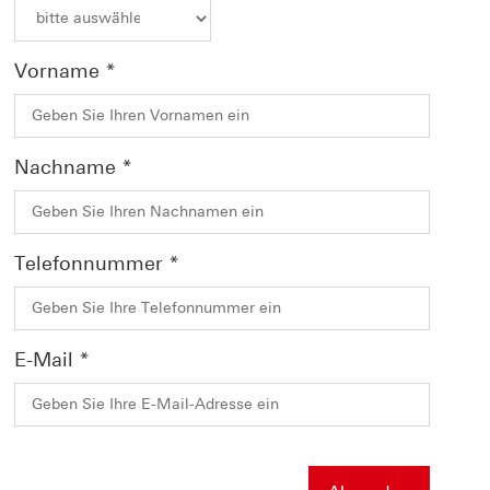
Vorname
*
Nachname
*
Telefonnummer
*
E-Mail
*