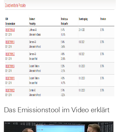
Das Emissionstool im Video erklärt