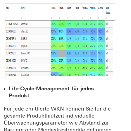
Life-Cycle-Management für jedes
Produkt
Für jede emittierte WKN können Sie für die
gesamte Produktlaufzeit individuelle
Überwachungsparameter wie Abstand zur
Barriere oder Mindestrestrendite definieren.