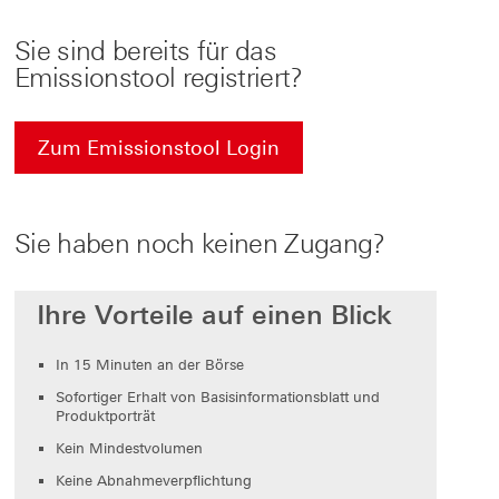
Sie sind bereits für das
Emissionstool registriert?
Zum Emissionstool Login
Sie haben noch keinen Zugang?
Ihre Vorteile auf einen Blick
In 15 Minuten an der Börse
Sofortiger Erhalt von Basisinformationsblatt und
Produktporträt
Kein Mindestvolumen
Keine Abnahmeverpflichtung