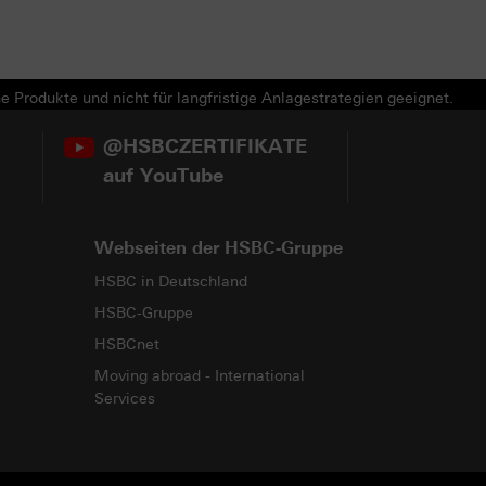
e Produkte und nicht für langfristige Anlagestrategien geeignet.
@HSBCZERTIFIKATE
auf YouTube
Webseiten der HSBC-Gruppe
HSBC in Deutschland
HSBC-Gruppe
HSBCnet
Moving abroad - International
Services