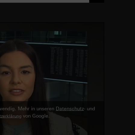
twendig. Mehr in unseren
Datenschutz
- und
von Google.
zerklärung