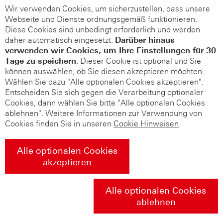
Wir verwenden Cookies, um sicherzustellen, dass unsere
Webseite und Dienste ordnungsgemäß funktionieren.
Diese Cookies sind unbedingt erforderlich und werden
daher automatisch eingesetzt.
Darüber hinaus
verwenden wir Cookies, um Ihre Einstellungen für 30
Tage zu speichern
. Dieser Cookie ist optional und Sie
können auswählen, ob Sie diesen akzeptieren möchten.
Wählen Sie dazu "Alle optionalen Cookies akzeptieren".
Entscheiden Sie sich gegen die Verarbeitung optionaler
Cookies, dann wählen Sie bitte "Alle optionalen Cookies
ablehnen". Weitere Informationen zur Verwendung von
Cookies finden Sie in unseren
Cookie Hinweisen
.
Alle optionalen Cookies
akzeptieren
Alle optionalen Cookies
ablehnen