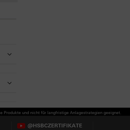
e Produkte und nicht für langfristige Anlagestrategien geeignet.
@HSBCZERTIFIKATE