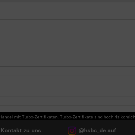
andel mit Turbo-Zertifikaten. Turbo-Zertifikate sind hoch risikoreich
 Kontakt zu uns
@hsbc_de auf