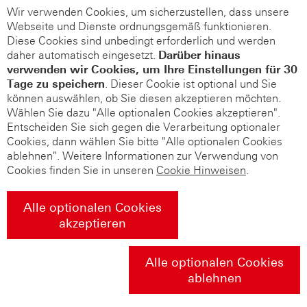
Wir verwenden Cookies, um sicherzustellen, dass unsere
Webseite und Dienste ordnungsgemäß funktionieren.
Diese Cookies sind unbedingt erforderlich und werden
daher automatisch eingesetzt.
Darüber hinaus
verwenden wir Cookies, um Ihre Einstellungen für 30
Tage zu speichern
. Dieser Cookie ist optional und Sie
können auswählen, ob Sie diesen akzeptieren möchten.
Wählen Sie dazu "Alle optionalen Cookies akzeptieren".
Entscheiden Sie sich gegen die Verarbeitung optionaler
Cookies, dann wählen Sie bitte "Alle optionalen Cookies
ablehnen". Weitere Informationen zur Verwendung von
Cookies finden Sie in unseren
Cookie Hinweisen
.
Alle optionalen Cookies
akzeptieren
Alle optionalen Cookies
ablehnen