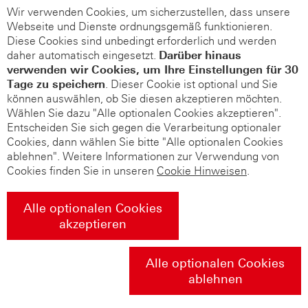
Wir verwenden Cookies, um sicherzustellen, dass unsere
Webseite und Dienste ordnungsgemäß funktionieren.
Diese Cookies sind unbedingt erforderlich und werden
daher automatisch eingesetzt.
Darüber hinaus
verwenden wir Cookies, um Ihre Einstellungen für 30
Tage zu speichern
. Dieser Cookie ist optional und Sie
können auswählen, ob Sie diesen akzeptieren möchten.
Wählen Sie dazu "Alle optionalen Cookies akzeptieren".
Entscheiden Sie sich gegen die Verarbeitung optionaler
Cookies, dann wählen Sie bitte "Alle optionalen Cookies
ablehnen". Weitere Informationen zur Verwendung von
Cookies finden Sie in unseren
Cookie Hinweisen
.
Alle optionalen Cookies
akzeptieren
Alle optionalen Cookies
ablehnen