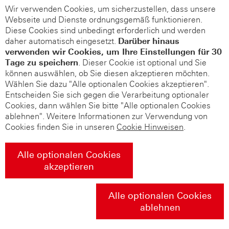
Wir verwenden Cookies, um sicherzustellen, dass unsere
Webseite und Dienste ordnungsgemäß funktionieren.
Diese Cookies sind unbedingt erforderlich und werden
daher automatisch eingesetzt.
Darüber hinaus
verwenden wir Cookies, um Ihre Einstellungen für 30
Tage zu speichern
. Dieser Cookie ist optional und Sie
können auswählen, ob Sie diesen akzeptieren möchten.
Wählen Sie dazu "Alle optionalen Cookies akzeptieren".
Entscheiden Sie sich gegen die Verarbeitung optionaler
Cookies, dann wählen Sie bitte "Alle optionalen Cookies
ablehnen". Weitere Informationen zur Verwendung von
Cookies finden Sie in unseren
Cookie Hinweisen
.
Alle optionalen Cookies
akzeptieren
Alle optionalen Cookies
ablehnen