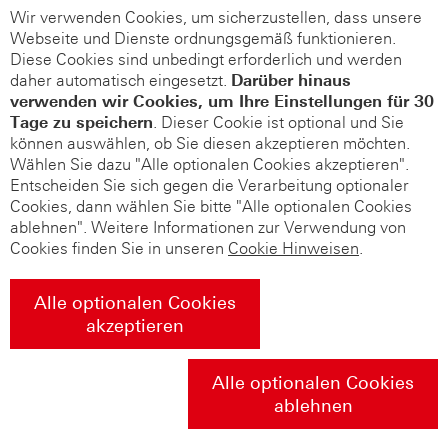
Wir verwenden Cookies, um sicherzustellen, dass unsere
Webseite und Dienste ordnungsgemäß funktionieren.
Diese Cookies sind unbedingt erforderlich und werden
daher automatisch eingesetzt.
Darüber hinaus
verwenden wir Cookies, um Ihre Einstellungen für 30
Tage zu speichern
. Dieser Cookie ist optional und Sie
können auswählen, ob Sie diesen akzeptieren möchten.
Wählen Sie dazu "Alle optionalen Cookies akzeptieren".
Entscheiden Sie sich gegen die Verarbeitung optionaler
Cookies, dann wählen Sie bitte "Alle optionalen Cookies
ablehnen". Weitere Informationen zur Verwendung von
Cookies finden Sie in unseren
Cookie Hinweisen
.
Alle optionalen Cookies
akzeptieren
Alle optionalen Cookies
ablehnen