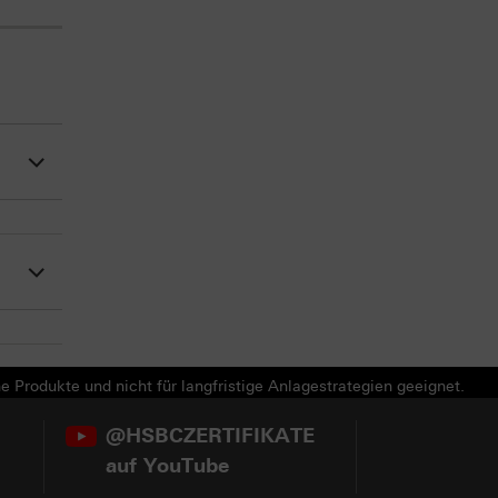
e Produkte und nicht für langfristige Anlagestrategien geeignet.
@HSBCZERTIFIKATE
auf YouTube