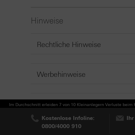
Hinweise
Rechtliche Hinweise
Werbehinweise
Im Durchschnitt erleiden 7 von 10 Kleinanlegern Verluste beim H
Kostenlose Infoline:
Ihr
0800/4000 910