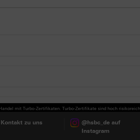
andel mit Turbo-Zertifikaten. Turbo-Zertifikate sind hoch risikoreich
 Kontakt zu uns
@hsbc_de auf
Instagram