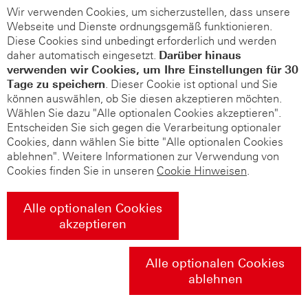
Wir verwenden Cookies, um sicherzustellen, dass unsere
Webseite und Dienste ordnungsgemäß funktionieren.
Diese Cookies sind unbedingt erforderlich und werden
daher automatisch eingesetzt.
Darüber hinaus
verwenden wir Cookies, um Ihre Einstellungen für 30
Tage zu speichern
. Dieser Cookie ist optional und Sie
können auswählen, ob Sie diesen akzeptieren möchten.
Wählen Sie dazu "Alle optionalen Cookies akzeptieren".
Entscheiden Sie sich gegen die Verarbeitung optionaler
Cookies, dann wählen Sie bitte "Alle optionalen Cookies
ablehnen". Weitere Informationen zur Verwendung von
Cookies finden Sie in unseren
Cookie Hinweisen
.
Alle optionalen Cookies
akzeptieren
Alle optionalen Cookies
ablehnen