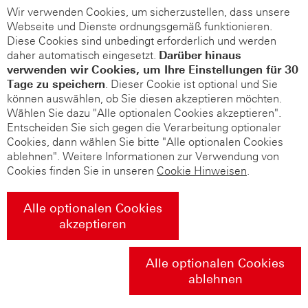
Wir verwenden Cookies, um sicherzustellen, dass unsere
Webseite und Dienste ordnungsgemäß funktionieren.
Diese Cookies sind unbedingt erforderlich und werden
daher automatisch eingesetzt.
Darüber hinaus
verwenden wir Cookies, um Ihre Einstellungen für 30
Tage zu speichern
. Dieser Cookie ist optional und Sie
können auswählen, ob Sie diesen akzeptieren möchten.
Wählen Sie dazu "Alle optionalen Cookies akzeptieren".
Entscheiden Sie sich gegen die Verarbeitung optionaler
Cookies, dann wählen Sie bitte "Alle optionalen Cookies
ablehnen". Weitere Informationen zur Verwendung von
Cookies finden Sie in unseren
Cookie Hinweisen
.
Alle optionalen Cookies
akzeptieren
Alle optionalen Cookies
ablehnen